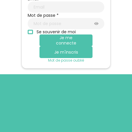
Mot de passe *
Se souvenir de moi
Je me
connecte
Je m'inscris
Mot de passe oublié