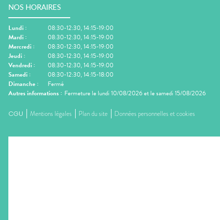
NOS HORAIRES
Lundi
:
08:30-12:30, 14:15-19:00
Mardi
:
08:30-12:30, 14:15-19:00
Mercredi
:
08:30-12:30, 14:15-19:00
Jeudi
:
08:30-12:30, 14:15-19:00
Vendredi
:
08:30-12:30, 14:15-19:00
Samedi
:
08:30-12:30, 14:15-18:00
Dimanche
:
Fermé
Autres informations :
Fermeture le lundi 10/08/2026 et le samedi 15/08/2026
CGU
Mentions légales
Plan du site
Données personnelles et cookies