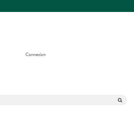
Connexion